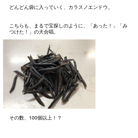
どんどん袋に入っていく、カラスノエンドウ。
こちらも、まるで宝探しのように、「あった！」「み
つけた！」の大合唱。
その数、100個以上！？