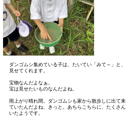
ダンゴムシ集めている子は、たいてい「みて～」と、
見せてくれます。
宝物なんだよなぁ。
宝は見せたいものなんだよね。
雨上がり晴れ間。ダンゴムシも家から散歩しに出て来
ていたんだよね、きっと。あちらこちらに、たくさん
いたようです。