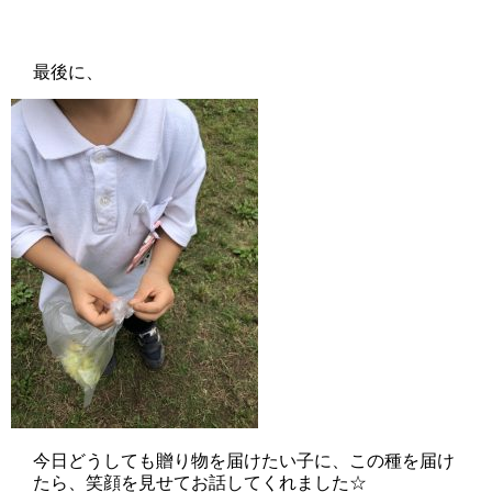
最後に、
今日どうしても贈り物を届けたい子に、この種を届け
たら、笑顔を見せてお話してくれました☆