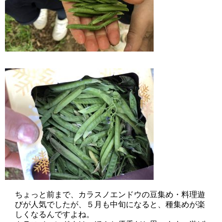
ちょっと前まで、カラスノエンドウの豆集め・料理遊
びが人気でしたが、５月も中旬になると、種集めが楽
しくなるんですよね。