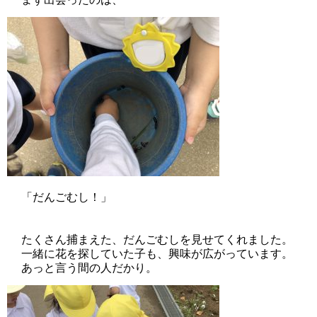
「だんごむし！」
たくさん捕まえた、だんごむしを見せてくれました。
一緒に花を探していた子も、興味が広がっています。
あっと言う間の人だかり。