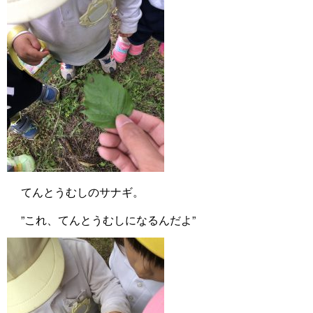
てんとうむしのサナギ。
”これ、てんとうむしになるんだよ”