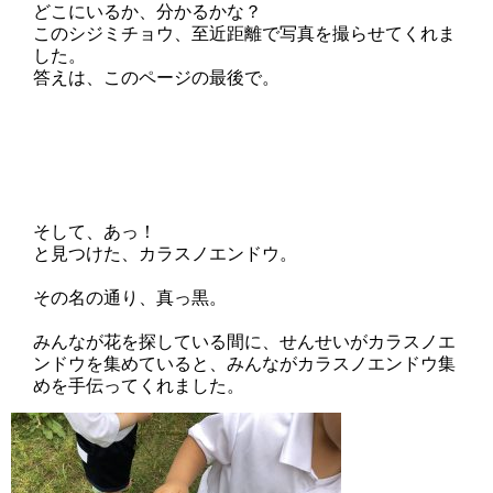
どこにいるか、分かるかな？
このシジミチョウ、至近距離で写真を撮らせてくれま
した。
答えは、このページの最後で。
そして、あっ！
と見つけた、カラスノエンドウ。
その名の通り、真っ黒。
みんなが花を探している間に、せんせいがカラスノエ
ンドウを集めていると、みんながカラスノエンドウ集
めを手伝ってくれました。