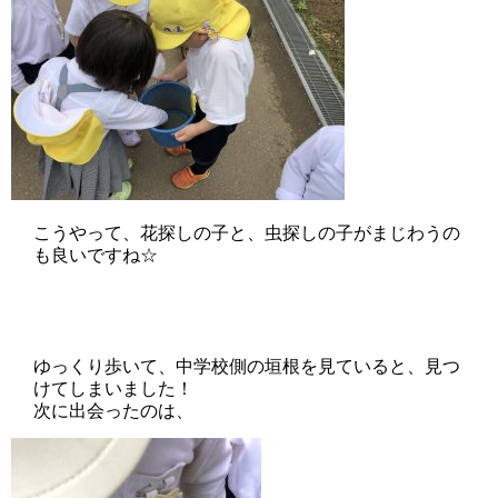
こうやって、花探しの子と、虫探しの子がまじわうの
も良いですね☆
ゆっくり歩いて、中学校側の垣根を見ていると、見つ
けてしまいました！
次に出会ったのは、