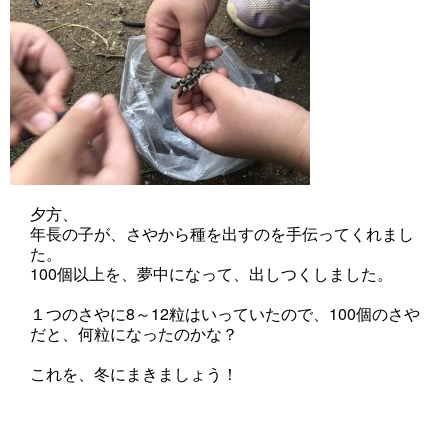
夕方、
年長の子が、さやから種を出すのを手伝ってくれまし
た。
100個以上を、夢中になって、出しつくしました。
１つのさやに8～12粒はいっていたので、100個のさや
だと、何粒になったのかな？
これを、冬にまきましょう！