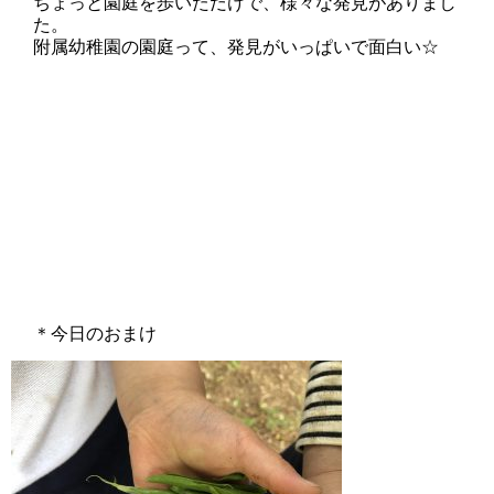
ちょっと園庭を歩いただけで、様々な発見がありまし
た。
附属幼稚園の園庭って、発見がいっぱいで面白い☆
＊今日のおまけ