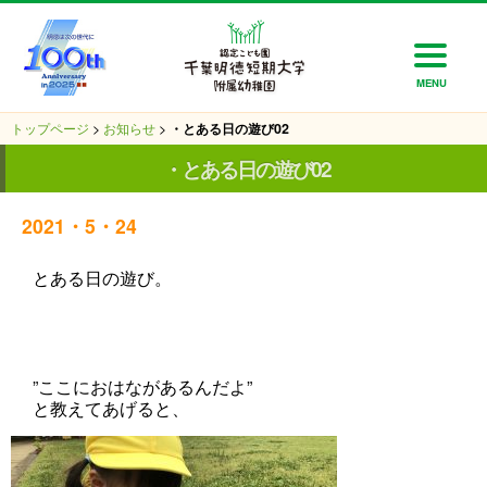
MENU
トップページ
>
お知らせ
>
・とある日の遊び02
・とある日の遊び02
2021・5・24
とある日の遊び。
”ここにおはながあるんだよ”
と教えてあげると、