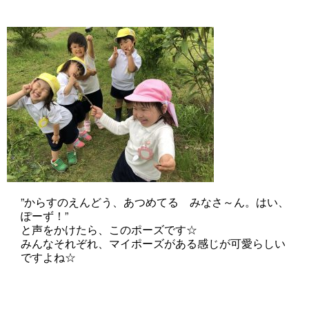
”からすのえんどう、あつめてる みなさ～ん。はい、
ぽーず！”
と声をかけたら、このポーズです☆
みんなそれぞれ、マイポーズがある感じが可愛らしい
ですよね☆