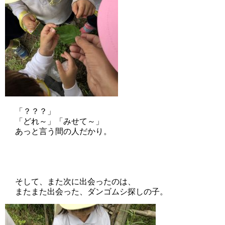
「？？？」
「どれ～」「みせて～」
あっと言う間の人だかり。
そして、また次に出会ったのは、
またまた出会った、ダンゴムシ探しの子。