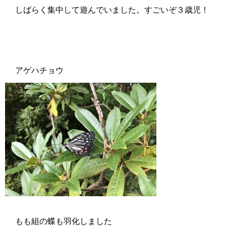
しばらく集中して遊んでいました。すごいぞ３歳児！
アゲハチョウ
もも組の蝶も羽化しました