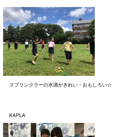
スプリンクラーの水滴がきれい・おもしろい☆
KAPLA