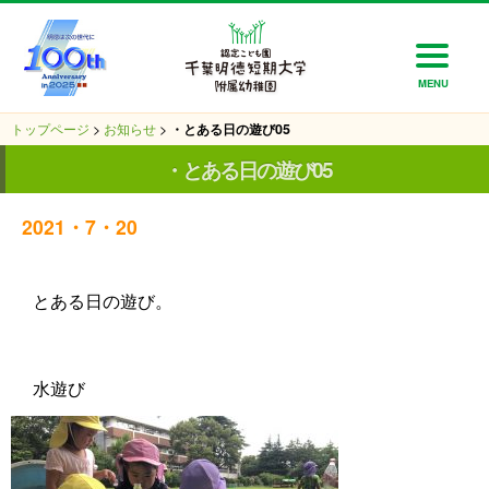
MENU
トップページ
>
お知らせ
>
・とある日の遊び05
・とある日の遊び05
2021・7・20
とある日の遊び。
水遊び