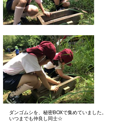
ダンゴムシを、秘密BOXで集めていました。
いつまでも仲良し同士☆