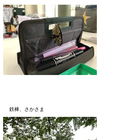
鉄棒、さかさま