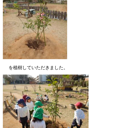
を植樹していただきました。