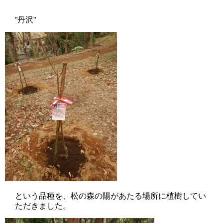
”丹沢”
という品種を、松の森の陽があたる場所に植樹してい
ただきました。