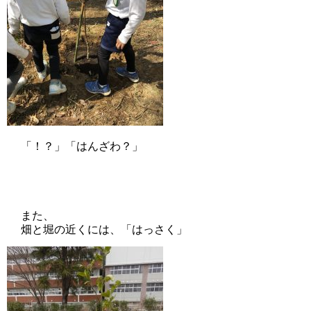
「！？」「はんざわ？」
また、
畑と堀の近くには、「はっさく」