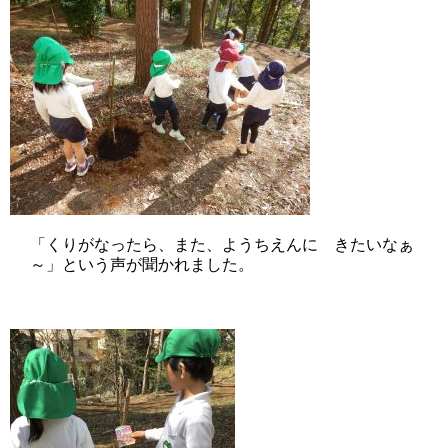
「くりがなったら、また、ようちえんに きたいなぁ
～」という声が聞かれました。