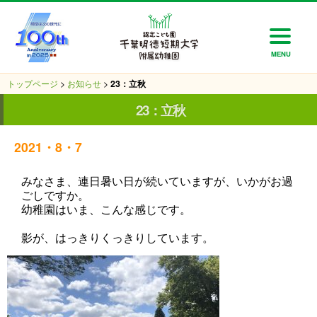
MENU
トップページ
>
お知らせ
>
23：立秋
23：立秋
2021・8・7
みなさま、連日暑い日が続いていますが、いかがお過
ごしですか。
幼稚園はいま、こんな感じです。
影が、はっきりくっきりしています。