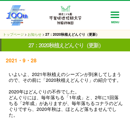
MENU
トップページ
>
お知らせ
>
27：2020秋植えどんぐり（更新）
27：2020秋植えどんぐり（更新）
2021・9・28
いよいよ、2021年秋植えのシーズンが到来してしまう
ので、その前に「2020秋植えどんぐり」の紹介です。
2020年はどんぐりの不作でした。
どんぐりには、毎年落ちる「1年成」と、2年に1回落
ちる「2年成」がありますが、毎年落ちるコナラのどん
ぐりですら、2020年秋は、ほとんど落ちませんでし
た。