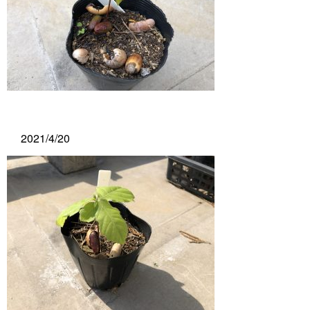
2021/4/20