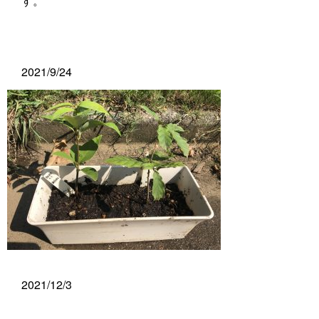
す。
2021/9/24
2021/12/3