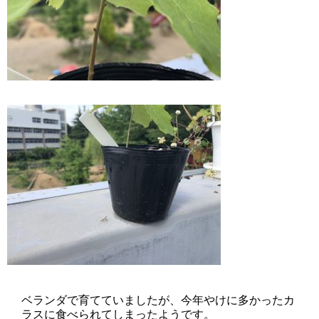
ベランダで育てていましたが、今年やけに多かったカ
ラスに食べられてしまったようです。