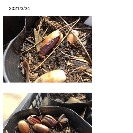
2021/3/24