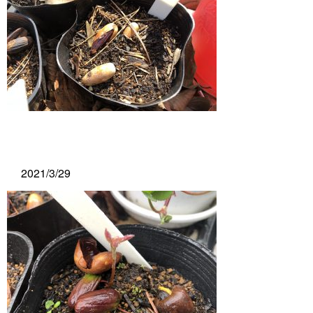
2021/3/29