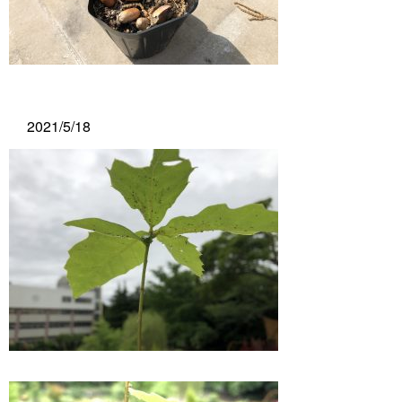
2021/5/18