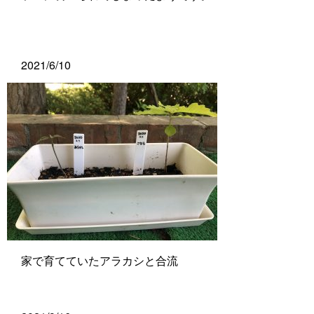
2021/6/10
家で育てていたアラカシと合流