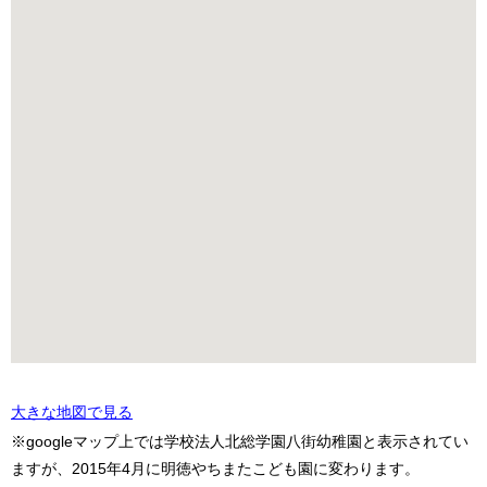
大きな地図で見る
※googleマップ上では学校法人北総学園八街幼稚園と表示されてい
ますが、2015年4月に明徳やちまたこども園に変わります。