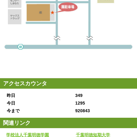
アクセスカウンタ
昨日
349
今日
1295
今まで
920843
関連リンク
学校法人千葉明徳学園
千葉明徳短期大学