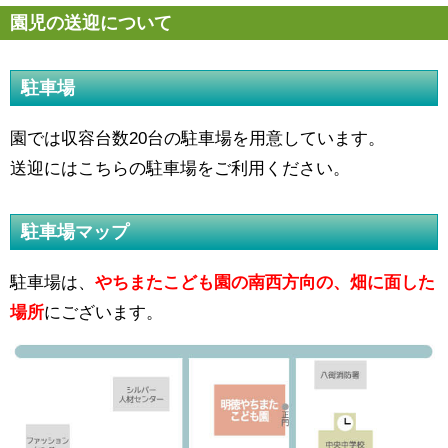
園児の送迎について
駐車場
園では収容台数20台の駐車場を用意しています。
送迎にはこちらの駐車場をご利用ください。
駐車場マップ
駐車場は、
やちまたこども園の南西方向の、畑に面した
場所
にございます。