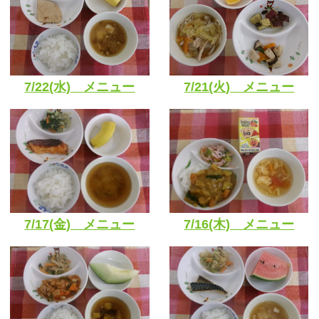
7/22(水) メニュー
7/21(火) メニュー
7/17(金) メニュー
7/16(木) メニュー