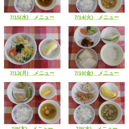
7/15(水) メニュー
7/14(火) メニュー
7/13(月) メニュー
7/10(金) メニュー
7/9(木) メニュー
7/8(水) メニュー