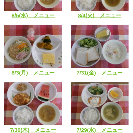
8/5(水) メニュー
8/4(火) メニュー
8/3(月) メニュー
7/31(金) メニュー
7/30(木) メニュー
7/29(水) メニュー