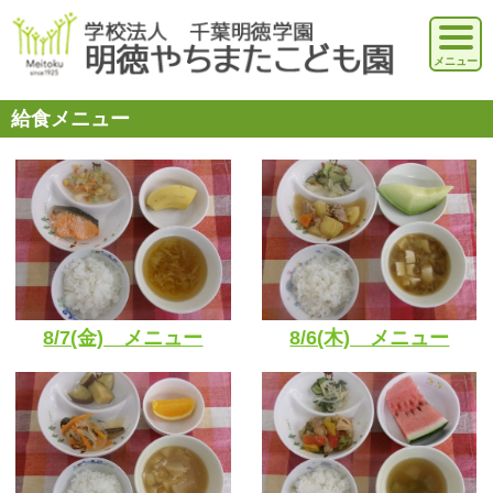
給食メニュー
8/7(金) メニュー
8/6(木) メニュー