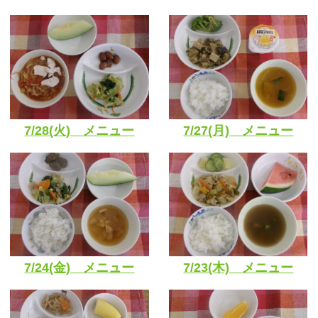
7/28(火) メニュー
7/27(月) メニュー
7/24(金) メニュー
7/23(木) メニュー