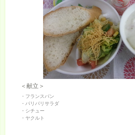
＜献立＞
・フランスパン
・パリパリサラダ
・シチュー
・ヤクルト