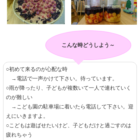
こんな時どうしよう～
○初めて来るのが心配な時
→電話で一声かけて下さい。待っています。
○雨が降ったり、子どもが複数いて一人で連れていく
のが難しい
→こども園の駐車場に着いたら電話して下さい。迎
えにいきますよ。
○こどもは遊ばせたいけど、子どもだけと過ごすのは
疲れちゃう