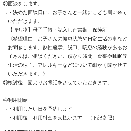
②面談をします。
→・決めた面談日に、お子さんと一緒にこども園に来て
いただきます。
【持ち物】母子手帳・記入した書類・保険証
《希望理由、お子さんの健康状態や日常生活の事など
お聞きします。熱性痙攣、脱臼、喘息の経験があるお
子さんはご相談ください。預かり時間、食事や睡眠等
生活の様子、アレルギーなどについて細かく聞かせて
いただきます。》
③検討後、園よりお電話をさせていただきます。
④利用開始
→・利用したい日を予約します。
・利用後、利用料金を支払います。（下記参照）