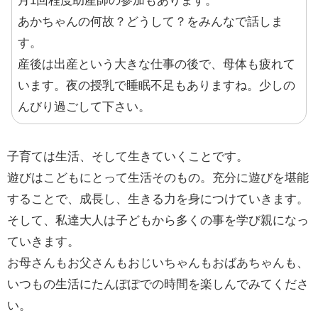
月1回程度助産師の参加もあります。
あかちゃんの何故？どうして？をみんなで話しま
す。
産後は出産という大きな仕事の後で、母体も疲れて
います。夜の授乳で睡眠不足もありますね。少しの
んびり過ごして下さい。
子育ては生活、そして生きていくことです。
遊びはこどもにとって生活そのもの。充分に遊びを堪能
することで、成長し、生きる力を身につけていきます。
そして、私達大人は子どもから多くの事を学び親になっ
ていきます。
お母さんもお父さんもおじいちゃんもおばあちゃんも、
いつもの生活にたんぽぽでの時間を楽しんでみてくださ
い。