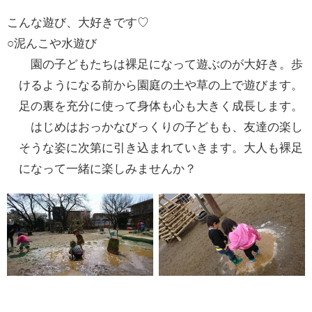
こんな遊び、大好きです♡
○泥んこや水遊び
園の子どもたちは裸足になって遊ぶのが大好き。歩
けるようになる前から園庭の土や草の上で遊びます。
足の裏を充分に使って身体も心も大きく成長します。
はじめはおっかなびっくりの子どもも、友達の楽し
そうな姿に次第に引き込まれていきます。大人も裸足
になって一緒に楽しみませんか？