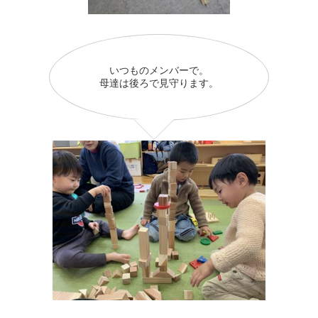
いつものメンバーで。
母達は後ろで見守ります。