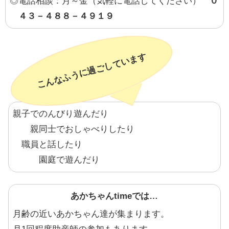
◎電話相談：月～金（気軽に電話してください）
０
４３－４８８－４９１９
こんなふうに過ごしています
親子でのんびり遊んだり
親同士でおしゃべりしたり
職員と話したり
園庭で遊んだり
あかちゃんtimeでは…
月齢の近いあかちゃん達が集まります。