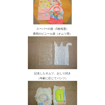
スーパーの袋（5枚程度）
透明のビニール袋（オムツ用）
記名したオムツ、おしり拭き
（年齢に応じてパンツ）