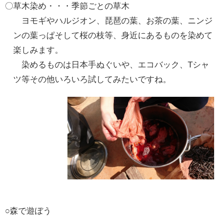
〇草木染め・・・季節ごとの草木
ヨモギやハルジオン、琵琶の葉、お茶の葉、ニンジ
ンの葉っぱそして桜の枝等、身近にあるものを染めて
楽しみます。
染めるものは日本手ぬぐいや、エコバック、Tシャ
ツ等その他いろいろ試してみたいですね。
○森で遊ぼう