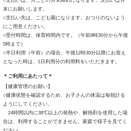
○支払いは、月ごとの月末締めになります。支払いは月
末にお願いします。
○支払い先は、こども園になります。おつりのないよう
にご用意ください。
○受付時間は、保育時間内です。（午前8時30分から午後
5時まで）
○半日利用（午前）の場合、午後12時30分以降にお迎え
となった時は、1日利用分の利用料をいただきます。
＊ご利用にあたって＊
【健康管理のお願い】
○健康状態を確認するため、お子さんの体温は毎朝計る
ようにしてください。
24時間以内に38℃以上の発熱や、解熱剤を使用した場
合は、利用することができません。家庭で様子を見てく
ださい。