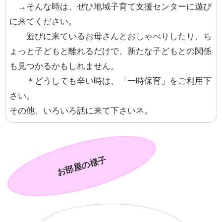
→そんな時は、ぜひ地域子育て支援センターに遊び
に来てください。
遊びに来ているお母さんとおしゃべりしたり、ち
ょっと子どもと離れるだけで、新たな子どもとの関係
も見つかるかもしれません。
＊どうしても辛い時は、「一時保育」をご利用下
さい。
その他、いろいろ話に来て下さいネ。
お部屋の様子