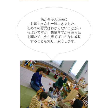
あかちゃんtimeに
お姉ちゃんも一緒にきました。
初めての育児はわからないことがい
っぱいですが、先輩ママから色々話
を聞いて、少し経てばこんなに成長
することを知り、安心します。