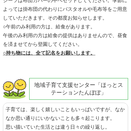
シーツは布団カバーの中へセットしてください。季節に
よっては掛布団の代わりにバスタオルや毛布等をご用意
していただきます。その都度お知らせします。
○午前のみ利用の方は、給食があります。
午後のみ利用の方は給食の提供はありませんので、昼食
を済ませてから登園してください。
○持ち物には、全て記名をお願いします。
地域子育て支援センター「ほっとス
テーションたんぽぽ」
子育ては、楽しく嬉しいこともいっぱいですが、なか
なか思い通りにいかないことも多々起こります。
思い描いていた生活とは違う日々の繰り返し。