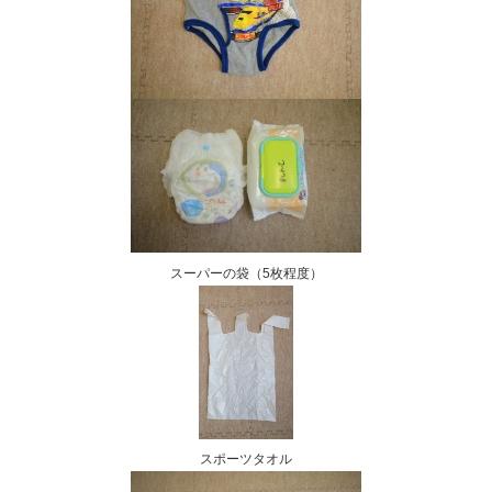
スーパーの袋（5枚程度）
スポーツタオル