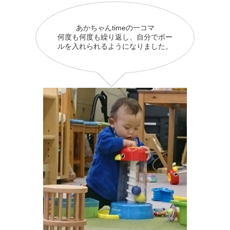
あかちゃんtimeの一コマ
何度も何度も繰り返し、自分でボー
ルを入れられるようになりました。