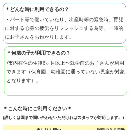
＊どんな時に利用できるの？
・パート等で働いていたり、出産時等の緊急時、育児
に対する心身の疲労をリフレッシュする為等、一時的
にお子さんをお預かりします。
＊何歳の子が利用できるの？
•市内在住の生後6ヶ月以上〜就学前のお子さんが利用
できます（保育園、幼稚園に通っていない児童が対象
となります）。
＊こんな時にご利用ください＊
(詳しくは園まで問い合わせいただければスタッフが対応します。）