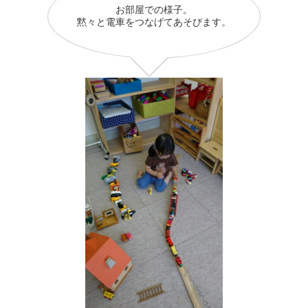
お部屋での様子。
黙々と電車をつなげてあそびます。