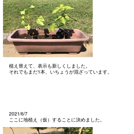
植え替えて、表示も新しくしました。
それでもまだ1本、いちょうが混ざっています。
2021/6/7
ここに地植え（仮）することに決めました。