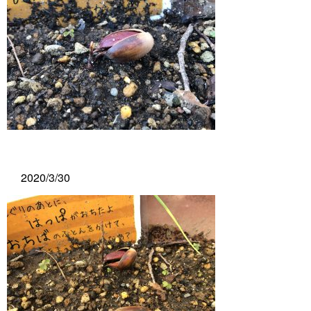
2020/3/30