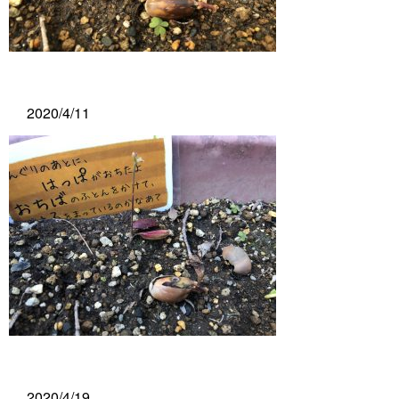
2020/4/11
2020/4/19