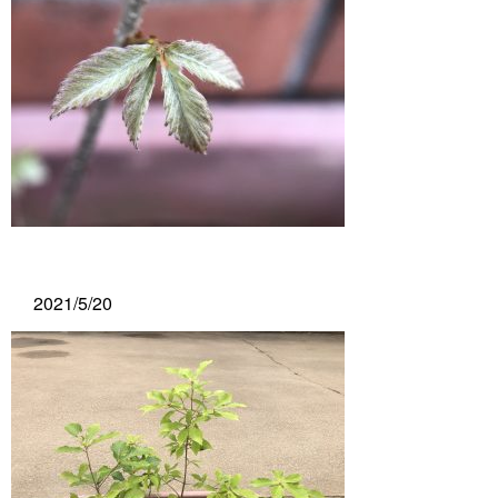
2021/5/20