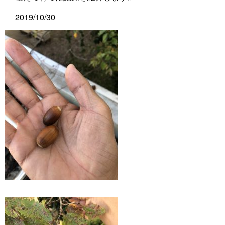
2019/10/30