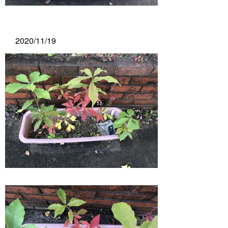
2020/11/19