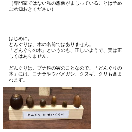
（専門家ではない私の想像がまじっていることは予め
ご承知おきください）
はじめに。
どんぐりは、木の名前ではありません。
「どんぐりの木」というのも、正しいようで、実は正
しくはありません。
どんぐりは、ブナ科の実のことなので、「どんぐりの
木」には、コナラやウバメガシ、クヌギ、クリも含ま
れます。