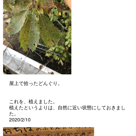
屋上で拾ったどんぐり。
これを、植えました。
植えたというよりは、自然に近い状態にしておきまし
た。
2020/2/10