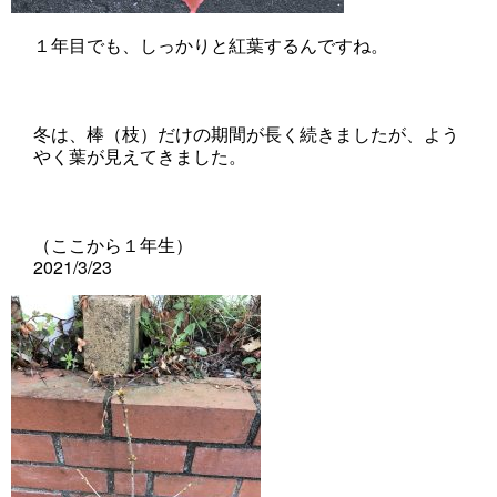
１年目でも、しっかりと紅葉するんですね。
冬は、棒（枝）だけの期間が長く続きましたが、よう
やく葉が見えてきました。
（ここから１年生）
2021/3/23