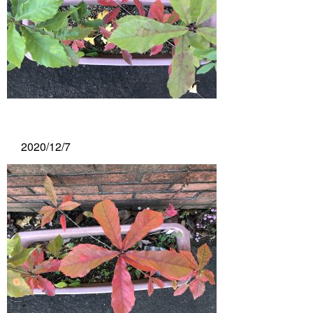
2020/12/7