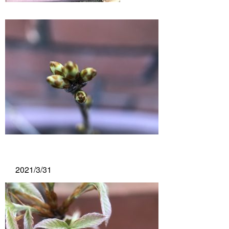
2021/3/31