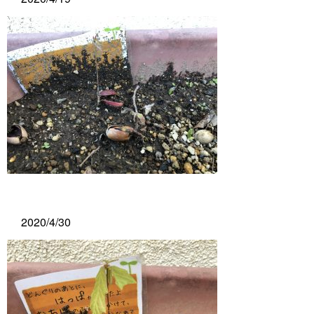
2020/4/30