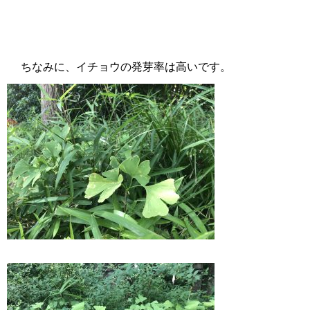
ちなみに、イチョウの発芽率は高いです。