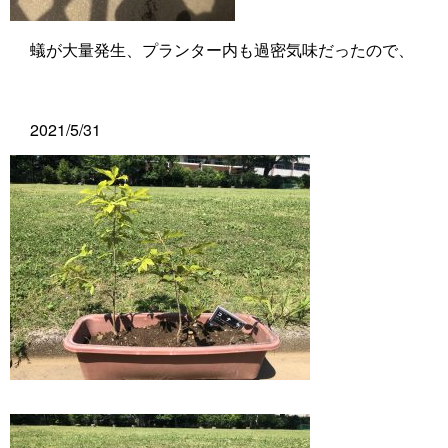
蟻が大量発生、プランター内も過密気味だったので、
2021/5/31