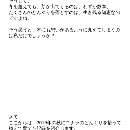
そうして、
冬を越えても、芽が出てくるのは、わずか数本。
たくさんのどんぐりを落とすのは、生き残る知恵なの
ですよね。
そう思うと、木にも想いがあるように見えてしまうの
は私だけでしょうか？
さて、
ここからは、2019年の秋にコナラのどんぐりを拾って
植えて育てた記録を紹介します。