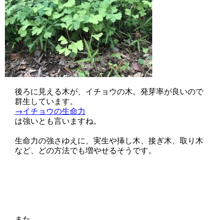
後ろに見える木が、イチョウの木。発芽率が良いので
群生しています。
→イチョウの生命力
は強いとも言いますね。
生命力の強さゆえに、実生や挿し木、接ぎ木、取り木
など、どの方法でも増やせるそうです。
また、