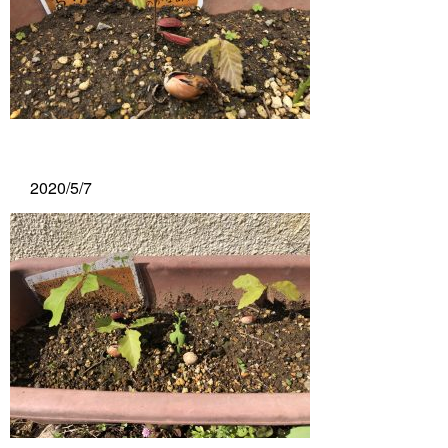
2020/5/7