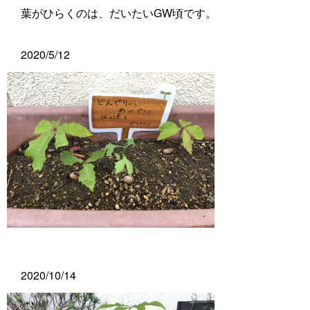
葉がひらくのは、だいたいGW頃です。
2020/5/12
2020/10/14