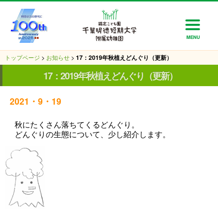
MENU
トップページ
>
お知らせ
>
17：2019年秋植えどんぐり（更新）
17：2019年秋植えどんぐり（更新）
2021・9・19
秋にたくさん落ちてくるどんぐり。
どんぐりの生態について、少し紹介します。