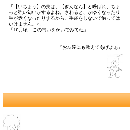
「【いちょう】の実は、【ぎんなん】と呼ばれ、ちょ
っと強い匂いがするよね。さわると、かゆくなったり
手が赤くなったりするから、手袋をしないで触っては
いけません。×」
「10月頃、この匂いをかいでみてね」
『お友達にも教えてあげよぉ』