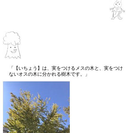
「【いちょう】は、実をつけるメスの木と、実をつけ
ないオスの木に分かれる樹木です。」