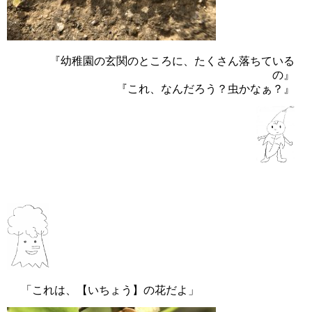
『幼稚園の玄関のところに、たくさん落ちている
の』
『これ、なんだろう？虫かなぁ？』
「これは、【いちょう】の花だよ」