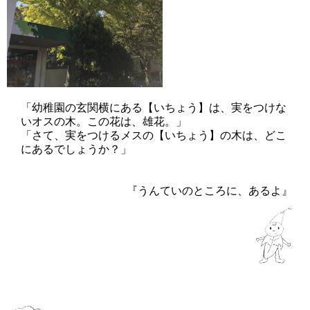
「幼稚園の玄関横にある【いちょう】は、実をつけな
いオスの木。この花は、雄花。」
「さて、実をつけるメスの
【いちょう】の
木は、どこ
にあるでしょうか？」
『うんていのところに、あるよ』