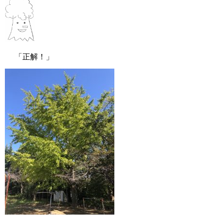
「正解！」