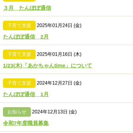
３月 たんぽぽ通信
子育て支援
2025年01月24日 (金)
たんぽぽ通信 2月
子育て支援
2025年01月16日 (木)
1/23(木)「あかちゃんtime」について
子育て支援
2024年12月27日 (金)
たんぽぽ通信 1月
お知らせ
2024年12月13日 (金)
令和7年度職員募集